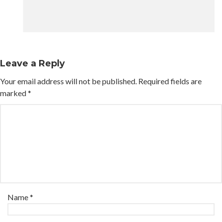
Leave a Reply
Your email address will not be published.
Required fields are
marked
*
Name
*