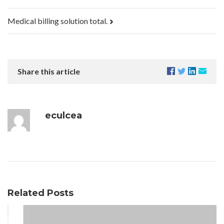
Medical billing solution total.
Share this article
eculcea
Related Posts