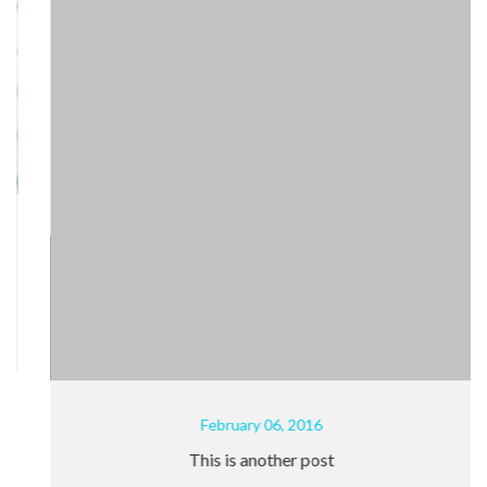
February 06, 2016
This is another post