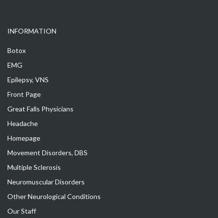
INFORMATION
Botox
EMG
Epilepsy, VNS
Front Page
Great Falls Physicians
Headache
Homepage
Movement Disorders, DBS
Multiple Sclerosis
Neuromuscular Disorders
Other Neurological Conditions
Our Staff