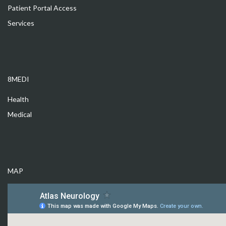
Patient Portal Access
Services
8MEDI
Health
Medical
MAP