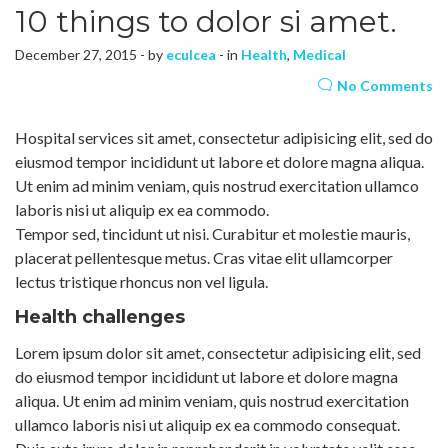
10 things to dolor si amet.
December 27, 2015 - by
eculcea
- in
Health
,
Medical
No Comments
Hospital services sit amet, consectetur adipisicing elit, sed do
eiusmod tempor incididunt ut labore et dolore magna aliqua.
Ut enim ad minim veniam, quis nostrud exercitation ullamco
laboris nisi ut aliquip ex ea commodo.
Tempor sed, tincidunt ut nisi. Curabitur et molestie mauris,
placerat pellentesque metus. Cras vitae elit ullamcorper
lectus tristique rhoncus non vel ligula.
Health challenges
Lorem ipsum dolor sit amet, consectetur adipisicing elit, sed
do eiusmod tempor incididunt ut labore et dolore magna
aliqua. Ut enim ad minim veniam, quis nostrud exercitation
ullamco laboris nisi ut aliquip ex ea commodo consequat.